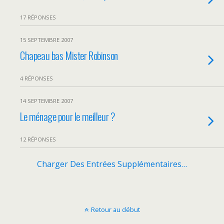
17 RÉPONSES
15 SEPTEMBRE 2007
Chapeau bas Mister Robinson
4 RÉPONSES
14 SEPTEMBRE 2007
Le ménage pour le meilleur ?
12 RÉPONSES
Charger Des Entrées Supplémentaires…
Retour au début