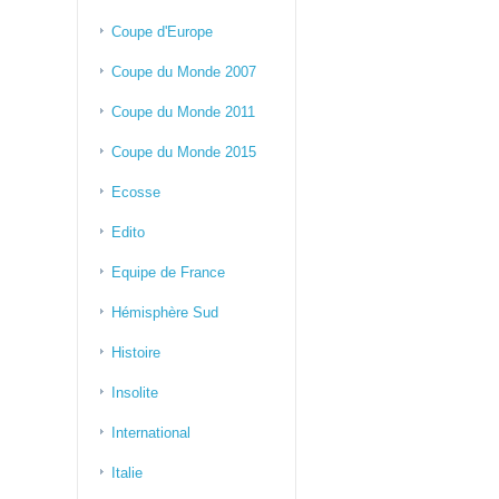
Coupe d'Europe
Coupe du Monde 2007
Coupe du Monde 2011
Coupe du Monde 2015
Ecosse
Edito
Equipe de France
Hémisphère Sud
Histoire
Insolite
International
Italie