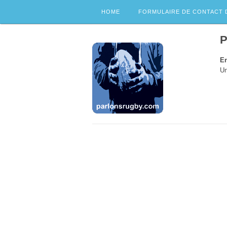
HOME
FORMULAIRE DE CONTACT 
P
En
Un