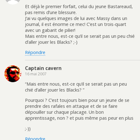
Et déjà le premier forfait, celui du jeune Bastareaud,
pas remis d’une blessure.
J’ai vu quelques images de lui avec Massy dans un
journal, il est énorme ce mec! C’est un trois-quart
avec un gabarit de pilier!
Mais entre nous, est-ce qu’il se serait pas un peu chié
d’aller jouer les Blacks? ;-)
Répondre
Captain cavern
16 mai 2007
“Mais entre nous, est-ce qu’il se serait pas un peu
chié d’aller jouer les Blacks? ”
Pourquoi ? C’est toujours bien pour un jeune de se
prendre des rafales en attaque et de se faire
dépouiller sur chaque placage. Un bon
apprentissage, non ? et puis même pas peur en plus
;-))
Répondre