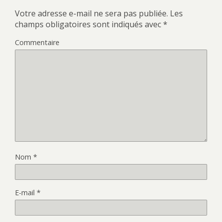
Votre adresse e-mail ne sera pas publiée.
Les
champs obligatoires sont indiqués avec
*
Commentaire
Nom
*
E-mail
*