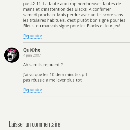
pu: 42-11. La faute aux trop nombreuses fautes de
mains et d’inattention des Blacks. A confirmer
samedi prochain. Mais perdre avec un tel score sans
les titulaires habituels, c’est plutôt bon signe pour les
Bleus, ou mauvais signe pour les Blacks et leur jeu!
Répondre
Qui©he
4 juin 2007
Ah sam ils rejouent ?
J’ai vu que les 10 dern minutes pff
pas réussie a me lever plus tot
Répondre
Laisser un commentaire