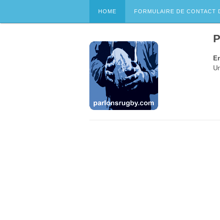
HOME
FORMULAIRE DE CONTACT 
P
En
Un