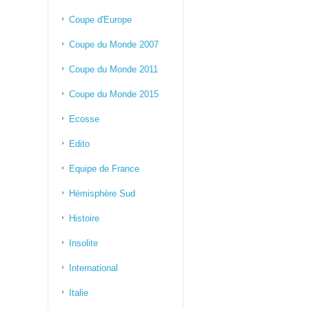
Coupe d'Europe
Coupe du Monde 2007
Coupe du Monde 2011
Coupe du Monde 2015
Ecosse
Edito
Equipe de France
Hémisphère Sud
Histoire
Insolite
International
Italie