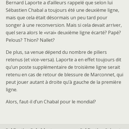
Bernard Laporte a d’ailleurs rappelé que selon lui
Sébastien Chabal a toujours été une deuxième ligne,
mais que cela était désormais un peu tard pour
songer à une reconversion. Mais si cela devait arriver,
quel sera alors le «vrai» deuxième ligne écarté? Papé?
Pelous? Thion? Nallet?
De plus, sa venue dépend du nombre de piliers
retenus (et vice-versa). Laporte a en effet toujours dit
qu’un poste supplémentaire de troisième ligne serait
retenu en cas de retour de blessure de Marconnet, qui
peut jouer autant à droite qu’à gauche de la première
ligne.
Alors, faut-il d’un Chabal pour le mondial?