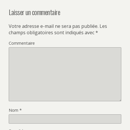
Laisser un commentaire
Votre adresse e-mail ne sera pas publiée.
Les
champs obligatoires sont indiqués avec
*
Commentaire
Nom
*